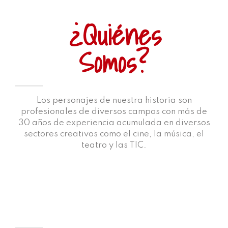
¿Quiénes
Somos?
Los personajes de nuestra historia son
profesionales de diversos campos con más de
30 años de experiencia acumulada en diversos
sectores creativos como el cine, la música, el
teatro y las TIC.