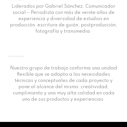
Liderados por Gabriel Sánchez, Comunicador
social – Periodista con más de veinte años de
experiencia y diversidad de estudios en
producción, escritura de guión, postproducción,
fotografía y transmedia.
Nuestro grupo de trabajo conforma una unidad
flexible que se adapta a las necesidades
técnicas y conceptuales de cada proyecto y
pone al alcance del mismo: creatividad,
cumplimiento y una muy alta calidad en cada
uno de sus productos y experiencias.